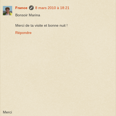
France
8 mars 2010 à 18:21
Bonsoir Marina
Merci de ta visite et bonne nuit !
Répondre
Merci