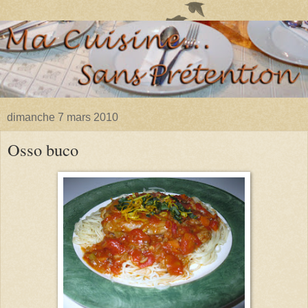
dimanche 7 mars 2010
Osso buco