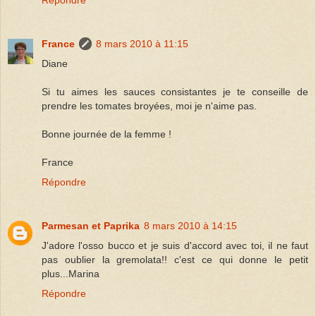
France
8 mars 2010 à 11:15
Diane
Si tu aimes les sauces consistantes je te conseille de
prendre les tomates broyées, moi je n'aime pas.
Bonne journée de la femme !
France
Répondre
Parmesan et Paprika
8 mars 2010 à 14:15
J'adore l'osso bucco et je suis d'accord avec toi, il ne faut
pas oublier la gremolata!! c'est ce qui donne le petit
plus...Marina
Répondre